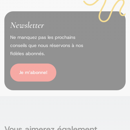
Newsletter
Ne manquez pas les prochains
conseils que nous réservons à nos
fidèles abonnés.
Je m’abonne!
Vous aimerez également...