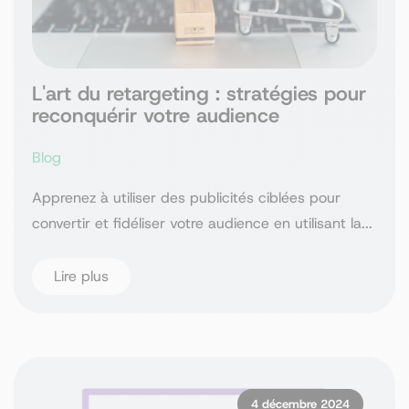
L'art du retargeting : stratégies pour
reconquérir votre audience
Blog
Apprenez à utiliser des publicités ciblées pour
convertir et fidéliser votre audience en utilisant la...
Lire plus
4 décembre 2024