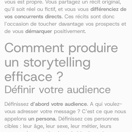
vous est propre. Vous partagez un récit original,
qu’il soit réel ou fictif, et vous vous
différenciez de
vos concurrents directs
. Ces récits sont donc
l’occasion de toucher davantage vos prospects et
de vous
démarquer
positivement.
Comment produire
un storytelling
efficace ?
Définir votre audience
Définissez
d’abord votre audience
. A qui voulez-
vous adresser votre message ? C’est ce que nous
appelons
un persona
. Définissez ces personnes
cibles : leur âge, leur sexe, leur métier, leurs