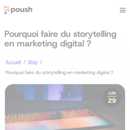
Pourquoi faire du storytelling
en marketing digital ?
Accueil
/
Blog
/
Pourquoi faire du storytelling en marketing digital ?
JUIN
29