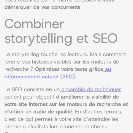
démarquer de vos concurrents
.
Combiner
storytelling et SEO
Le storytelling touche les lecteurs. Mais comment
rendre vos histoires visibles sur les moteurs de
recherche ?
Optimisez votre texte grâce
au
référencement naturel (SEO)
.
Le SEO consiste en un
ensemble de techniques
qui ont pour objectif
d’améliorer la visibilité de
votre site internet sur les moteurs de recherche et
d’attirer un trafic de qualité
. En d’autres termes,
c’est ce qui permet à votre site d’atteindre les
premiers résultats lors d’une recherche sur