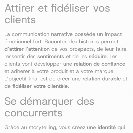
Attirer et fidéliser vos
clients
La communication narrative possède un impact
émotionnel fort. Raconter des histoires permet
d’attirer l’attention
de vos prospects, de leur faire
ressentir des
sentiments
et de les
séduire
. Les
clients vont développer une
relation de confiance
et adhérer à votre produit et à votre marque.
L’objectif final est de créer une
relation durable
et
de
fidéliser votre clientèle.
Se démarquer des
concurrents
Grâce au storytelling, vous créez une
identité
qui