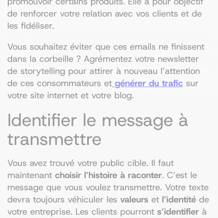
promouvoir certains produits. Elle a pour objectif
de renforcer votre relation avec vos clients et de
les fidéliser.
Vous souhaitez éviter que ces emails ne finissent
dans la corbeille ? Agrémentez votre newsletter
de storytelling pour attirer à nouveau l’attention
de ces consommateurs et
générer du trafic
sur
votre site internet et votre blog.
Identifier le message à
transmettre
Vous avez trouvé votre public cible. Il faut
maintenant
choisir l’histoire à raconter
. C’est le
message que vous voulez transmettre. Votre texte
devra toujours véhiculer les
valeurs
et
l’identité
de
votre entreprise. Les clients pourront
s’identifier
à