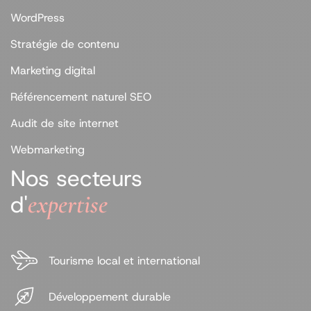
WordPress
Stratégie de contenu
Marketing digital
Référencement naturel SEO
Audit de site internet
Webmarketing
Nos secteurs
expertise
d'
Tourisme local et international
Développement durable