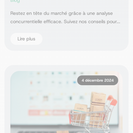
Blog
Restez en tête du marché grâce à une analyse
concurrentielle efficace. Suivez nos conseils pour...
Lire plus
4 décembre 2024