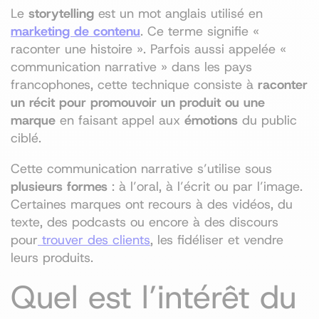
Le
storytelling
est un mot anglais utilisé en
marketing de contenu
. Ce terme signifie «
raconter une histoire ». Parfois aussi appelée «
communication narrative » dans les pays
francophones, cette technique consiste à
raconter
un récit pour promouvoir un produit ou une
marque
en faisant appel aux
émotions
du public
ciblé.
Cette communication narrative s’utilise sous
plusieurs formes
: à l’oral, à l’écrit ou par l’image.
Certaines marques ont recours à des vidéos, du
texte, des podcasts ou encore à des discours
pour
trouver des clients
, les fidéliser et vendre
leurs produits.
Quel est l’intérêt du