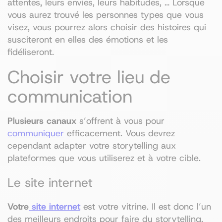
attentes, leurs envies, leurs habitudes, … Lorsque
vous aurez trouvé les personnes types que vous
visez, vous pourrez alors choisir des histoires qui
susciteront en elles des émotions et les
fidéliseront.
Choisir votre lieu de
communication
Plusieurs canaux
s’offrent à vous pour
communiquer
efficacement. Vous devrez
cependant adapter votre storytelling aux
plateformes que vous utiliserez et à votre cible.
Le site internet
Votre
site internet
est votre vitrine. Il est donc l’un
des meilleurs endroits pour faire du storytelling.