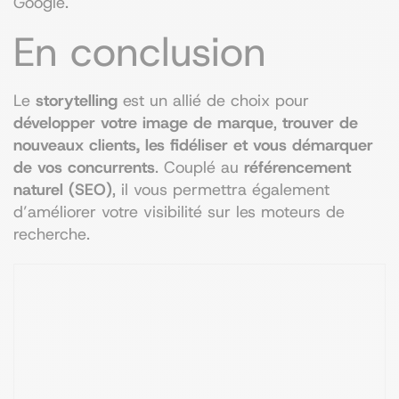
Google.
En conclusion
Le
storytelling
est un allié de choix pour
développer votre image de marque
,
trouver de
nouveaux clients, les fidéliser et vous démarquer
de vos concurrents
. Couplé au
référencement
naturel (SEO)
, il vous permettra également
d’améliorer votre visibilité sur les moteurs de
recherche.