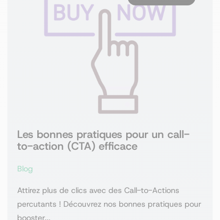
Les bonnes pratiques pour un call-
to-action (CTA) efficace
Blog
Attirez plus de clics avec des Call-to-Actions
percutants ! Découvrez nos bonnes pratiques pour
booster...