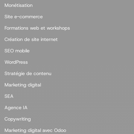
Monétisation
Site e-commerce
Formations web et workshops
Création de site internet
SEO mobile
WordPress
Stratégie de contenu
Marketing digital
SEA
Agence IA
Copywriting
Marketing digital avec Odoo