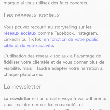
marque si vous utilisez des faits concrets.
Les réseaux sociaux
Vous pouvez recourir au storytelling sur
les
réseaux sociaux
comme Facebook, Instagram,
LinkedIn ou TikTok,
en fonction de votre public
cible et de votre activité
.
L’utilisation des réseaux sociaux a l’avantage de
fidéliser votre clientèle et de vous donner plus de
visibilité, mais il faudra adapter votre narration à
chaque plateforme.
La newsletter
La newsletter
est un email envoyé à vos adhérents
pour les informer sur les nouveautés et