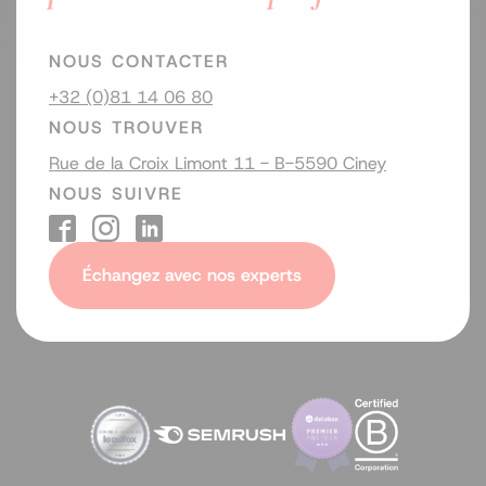
NOUS CONTACTER
+32 (0)81 14 06 80
NOUS TROUVER
Rue de la Croix Limont 11 - B-5590 Ciney
NOUS SUIVRE
Échangez avec nos experts