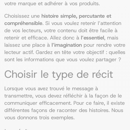
votre marque et adhérer à vos produits.
Choisissez une
histoire simple, percutante et
compréhensible
. Si vous voulez retenir l’attention
de vos lecteurs, votre contenu doit être facile à
retenir et efficace. Allez donc à
l’essentiel
, mais
laissez une place à
l’imagination
pour rendre votre
lecteur actif. Gardez en tête votre objectif : quelles
sont les informations que vous voulez partager ?
Choisir le type de récit
Lorsque vous avez trouvé le message à
transmettre, vous devez réfléchir à la façon de le
communiquer efficacement. Pour ce faire, il existe
différentes façons de raconter des histoires. Nous
vous donnons trois exemples.