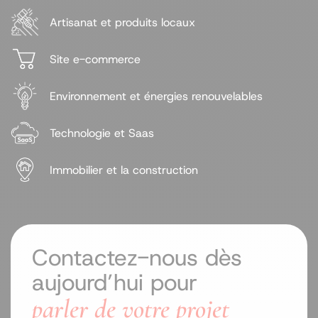
Artisanat et produits locaux
Site e-commerce
Environnement et énergies renouvelables
Technologie et Saas
Immobilier et la construction
Contactez-nous dès
aujourd’hui pour
parler de votre projet