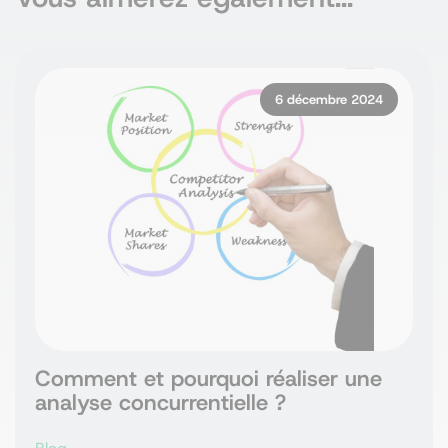
6 décembre 2024
Comment et pourquoi réaliser une
analyse concurrentielle ?