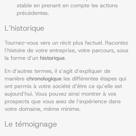
stable en prenant en compte les actions
précédentes.
L’historique
Tournez-vous vers un récit plus factuel. Racontez
l’histoire de votre entreprise, votre parcours, sous
la forme d’un
historique
.
En d’autres termes, il s’agit d’expliquer de
manière
chronologique
les différentes étapes qui
ont permis à votre société d’être ce qu’elle est
aujourd’hui. Vous pouvez ainsi montrer à vos
prospects que vous avez de l’expérience dans
votre domaine, même minime.
Le témoignage