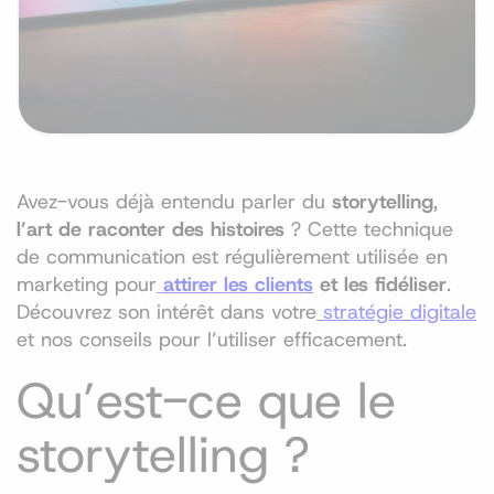
Avez-vous déjà entendu parler du
storytelling
,
l’art de raconter des histoires
? Cette technique
de communication est régulièrement utilisée en
marketing pour
attirer les clients
et les fidéliser
.
Découvrez son intérêt dans votre
stratégie digitale
et nos conseils pour l’utiliser efficacement.
Qu’est-ce que le
storytelling ?