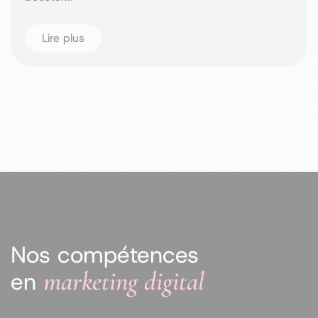
Lire plus
Nos compétences
marketing digital
en