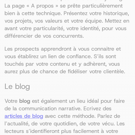
La page « A propos » se prête particulièrement
bien à cette technique. Présentez votre historique,
vos projets, vos valeurs et votre équipe. Mettez en
avant votre particularité, votre identité, pour vous
différencier de vos concurrents.
Les prospects apprendront à vous connaitre et
vous établirez un lien de confiance. S’ils sont
touchés par votre contenu et y adhèrent, vous
aurez plus de chance de fidéliser votre clientèle.
Le blog
Votre
blog
est également un lieu idéal pour faire
de la communication narrative. Ecrivez des
articles de blog
avec cette méthode. Parlez de
l’actualité, de votre quotidien, de votre vécu. Les
lecteurs s’identifieront plus facilement à votre