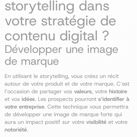
storytelling dans
votre stratégie de
contenu digital ?
Développer une image
de marque
En utilisant le storytelling, vous créez un récit
autour de votre produit et de votre marque. C’est
l’occasion de partager vos
valeurs
, votre
histoire
et vos
idées
. Les prospects pourront
s’identifier à
votre entreprise
. Cette technique vous permettra
de développer une image de marque forte qui
aura un impact positif sur votre
visibilité
et votre
notoriété
.