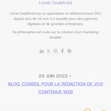
Lionel Godefroid
Lionel Godefroid est un spécialiste en référencement SEO
depuis plus de 10 ans. Il a travaillé pour des agences
digitales et de grandes entreprises.
Sa philosophie est axée sur la création d'un marketing
durable.
29 JUIN 2022
•
BLOG
,
CONSEIL POUR LA RÉDACTION DE VOS
CONTENUS WEB