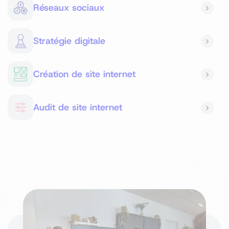
Réseaux sociaux
Stratégie digitale
Création de site internet
Audit de site internet