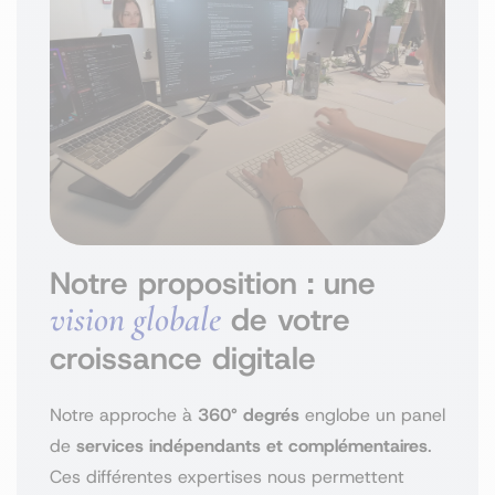
Notre proposition : une
vision globale
de votre
croissance digitale
Notre approche à
360° degrés
englobe un panel
de
services indépendants et complémentaires
.
Ces différentes expertises nous permettent