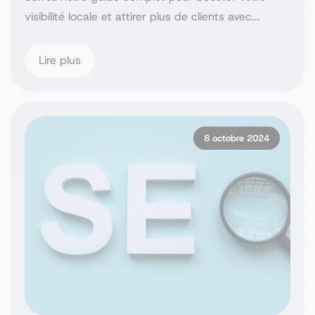
visibilité locale et attirer plus de clients avec...
Lire plus
8 octobre 2024