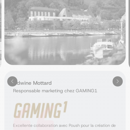
Lidwine Mottard
Responsable marketing chez GAMING1
Excellente collaboration avec Poush pour la création de