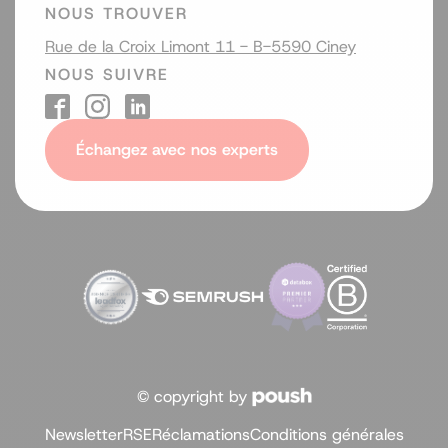
NOUS TROUVER
Rue de la Croix Limont 11 - B-5590 Ciney
NOUS SUIVRE
Échangez avec nos experts
© copyright by
Newsletter
RSE
Réclamations
Conditions générales