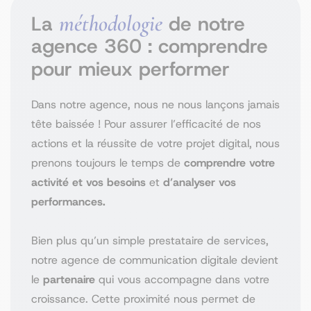
méthodologie
La
de notre
agence 360 : comprendre
pour mieux performer
Dans notre agence, nous ne nous lançons jamais
tête baissée ! Pour assurer l’efficacité de nos
actions et la réussite de votre projet digital, nous
prenons toujours le temps de
comprendre votre
activité et vos besoins
et
d’analyser vos
performances.
Bien plus qu’un simple prestataire de services,
notre agence de communication digitale devient
le
partenaire
qui vous accompagne dans votre
croissance. Cette proximité nous permet de