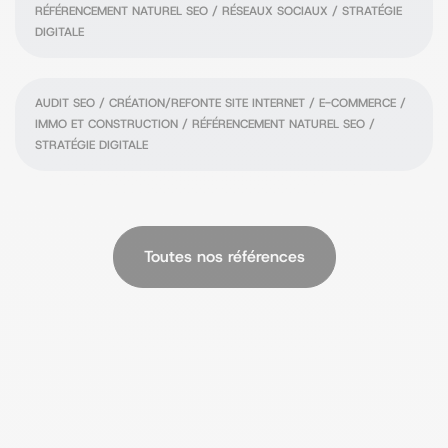
RÉFÉRENCEMENT NATUREL SEO / RÉSEAUX SOCIAUX / STRATÉGIE
DIGITALE
Vertu
AUDIT SEO / CRÉATION/REFONTE SITE INTERNET / E-COMMERCE /
IMMO ET CONSTRUCTION / RÉFÉRENCEMENT NATUREL SEO /
STRATÉGIE DIGITALE
Toutes nos références