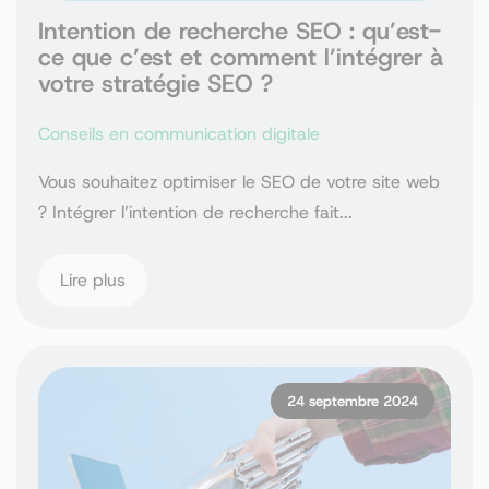
Intention de recherche SEO : qu’est-
ce que c’est et comment l’intégrer à
votre stratégie SEO ?
Conseils en communication digitale
Vous souhaitez optimiser le SEO de votre site web
? Intégrer l’intention de recherche fait...
Lire plus
24 septembre 2024