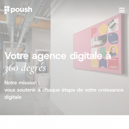
Votre agence digitale à
360 degrés
Notre mission :
vous soutenir à chaque étape de votre croissance
digitale