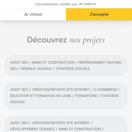
Consentements certifiés par
Je choisis
J'accepte
nos projets
Découvrez
èggo
AUDIT SEO / IMMO ET CONSTRUCTION / RÉFÉRENCEMENT NATUREL
SEO / RÉSEAUX SOCIAUX / STRATÉGIE DIGITALE
Les Éditions Atzéo
AUDIT SEO / CRÉATION/REFONTE SITE INTERNET / E-COMMERCE /
ÉDUCATION ET FORMATION EN LIGNE / FORMATIONS / STRATÉGIE
DIGITALE
Thy-Marcinelle
AUDIT SEO / CRÉATION/REFONTE SITE INTERNET /
DÉVELOPPEMENT DURABLE / IMMO ET CONSTRUCTION /