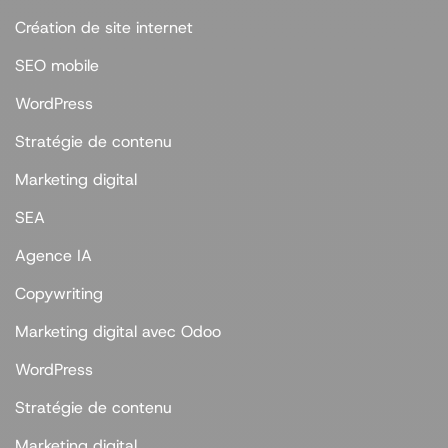
Création de site internet
SEO mobile
WordPress
Stratégie de contenu
Marketing digital
SEA
Agence IA
Copywriting
Marketing digital avec Odoo
WordPress
Stratégie de contenu
Marketing digital