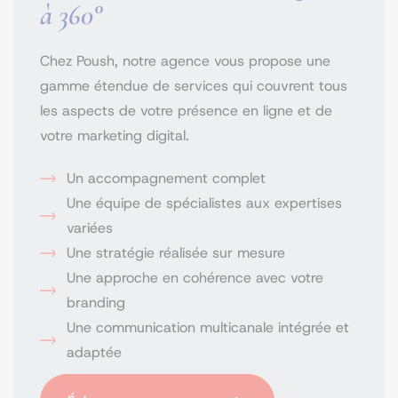
à 360°
Chez Poush, notre agence vous propose une
gamme étendue de services qui couvrent tous
les aspects de votre présence en ligne et de
votre marketing digital.
Un accompagnement complet
Une équipe de spécialistes aux expertises
variées
Une stratégie réalisée sur mesure
Une approche en cohérence avec votre
branding
Une communication multicanale intégrée et
adaptée