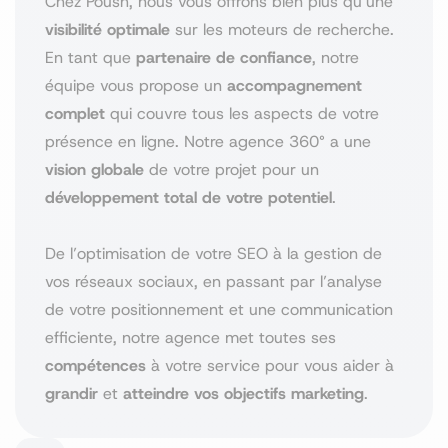
Chez Poush, nous vous offrons bien plus qu’une
visibilité optimale
sur les moteurs de recherche.
En tant que
partenaire de confiance
, notre
équipe vous propose un
accompagnement
complet
qui couvre tous les aspects de votre
présence en ligne. Notre agence 360° a une
vision globale
de votre projet pour un
développement total de votre potentiel
.
De l’optimisation de votre SEO à la gestion de
vos réseaux sociaux, en passant par l’analyse
de votre positionnement et une communication
efficiente, notre agence met toutes ses
compétences
à votre service pour vous aider à
grandir
et
atteindre vos objectifs marketing
.