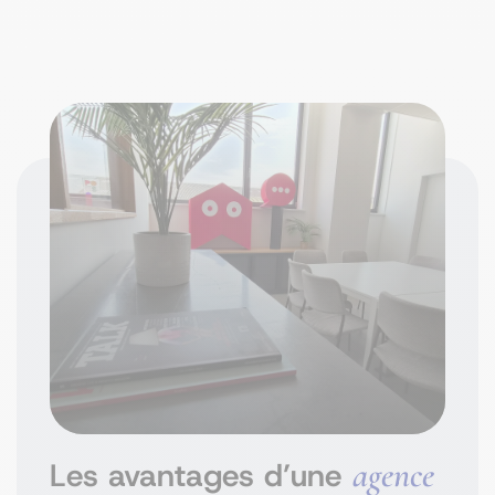
agence
Les avantages d’une