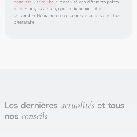
notre site vitrine : belle réactivité des différents points
de contact, ouverture, qualité du conseil et du
deliverable. Nous recommandons chaleureusement ce
prestataire.
actualités
Les dernières
et tous
conseils
nos