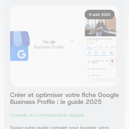
8 août 2025
Créer et optimiser votre fiche Google
Business Profile : le guide 2025
Conseils en communication digitale
Suivez notre guide complet pour booster votre