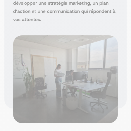
développer une
stratégie marketing
, un
plan
d’action
et une
communication qui répondent à
vos attentes.