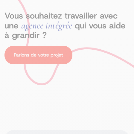
Vous souhaitez travailler avec
agence intégrée
une
qui vous aide
à grandir ?
Parlons de votre projet