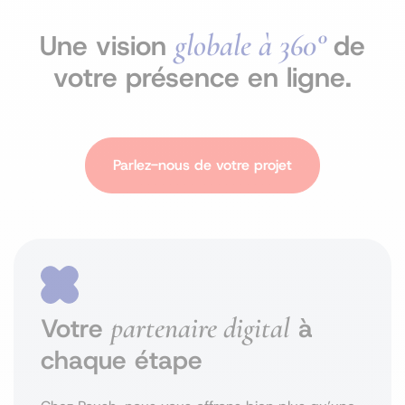
globale à 360°
Une vision
de
votre présence en ligne.
Parlez-nous de votre projet
partenaire digital
Votre
à
chaque étape