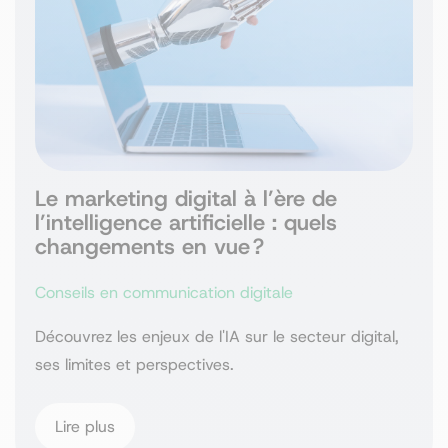
Le marketing digital à l’ère de
l’intelligence artificielle : quels
changements en vue ?
Conseils en communication digitale
Découvrez les enjeux de l'IA sur le secteur digital,
ses limites et perspectives.
Lire plus