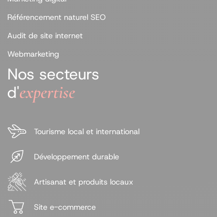
Référencement naturel SEO
Audit de site internet
Webmarketing
Nos secteurs
expertise
d'
Tourisme local et international
Développement durable
Artisanat et produits locaux
Site e-commerce