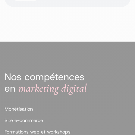
Nos compétences
marketing digital
en
Monétisation
Site e-commerce
Formations web et workshops