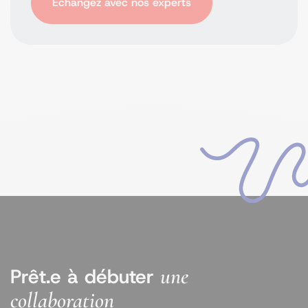
Échangez avec nos experts
une
Prêt.e à débuter
collaboration