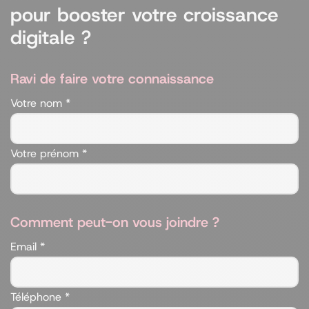
pour booster votre croissance
digitale ?
Ravi de faire votre connaissance
Votre nom *
Votre prénom *
Comment peut-on vous joindre ?
Email *
Téléphone *