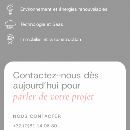
Environnement et énergies renouvelables
Technologie et Saas
Immobilier et la construction
Contactez-nous dès
aujourd’hui pour
parler de votre projet
NOUS CONTACTER
+32 (0)81 14 06 80