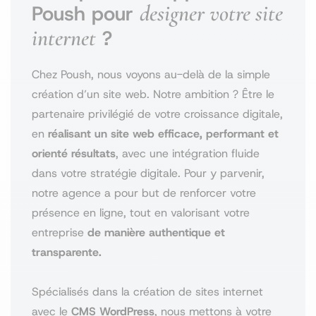
designer votre site
Poush pour
internet
?
Chez Poush, nous voyons au-delà de la simple
création d’un site web. Notre ambition ? Être le
partenaire privilégié de votre croissance digitale,
en
réalisant un site web efficace, performant et
orienté résultats
, avec une intégration fluide
dans votre stratégie digitale. Pour y parvenir,
notre agence a pour but de renforcer votre
présence en ligne, tout en valorisant votre
entreprise
de manière authentique et
transparente.
Spécialisés dans la création de sites internet
avec le
CMS WordPress
, nous mettons à votre