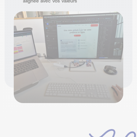
alignée avec vos valeurs