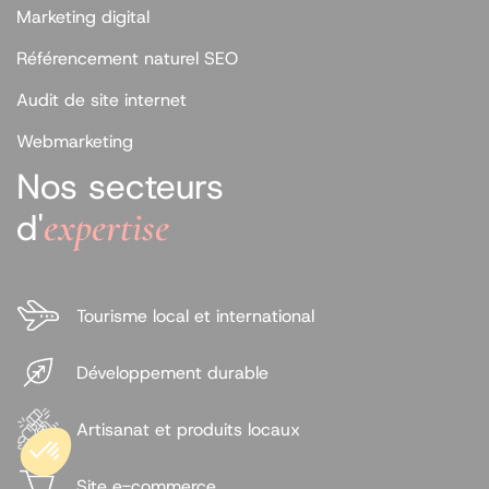
Marketing digital
Référencement naturel SEO
Audit de site internet
Webmarketing
Nos secteurs
expertise
d'
Tourisme local et international
Développement durable
Artisanat et produits locaux
Site e-commerce