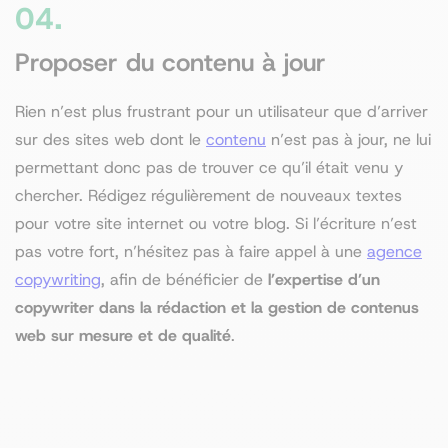
04.
Proposer du contenu à jour
Rien n’est plus frustrant pour un utilisateur que d’arriver
sur des sites web dont le
contenu
n’est pas à jour, ne lui
permettant donc pas de trouver ce qu’il était venu y
chercher. Rédigez régulièrement de nouveaux textes
pour votre site internet ou votre blog. Si l’écriture n’est
pas votre fort, n’hésitez pas à faire appel à une
agence
copywriting
, afin de bénéficier de
l’expertise d’un
copywriter dans la rédaction et la gestion de contenus
web sur mesure et de qualité
.