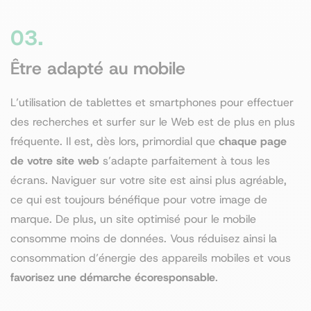
03.
Être adapté au mobile
L’utilisation de tablettes et smartphones pour effectuer
des recherches et surfer sur le Web est de plus en plus
fréquente. Il est, dès lors, primordial que
chaque page
de votre site web
s’adapte parfaitement à tous les
écrans. Naviguer sur votre site est ainsi plus agréable,
ce qui est toujours bénéfique pour votre image de
marque. De plus, un site optimisé pour le mobile
consomme moins de données. Vous réduisez ainsi la
consommation d’énergie des appareils mobiles et vous
favorisez une démarche écoresponsable
.