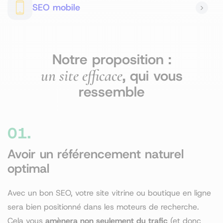
SEO mobile
Notre proposition :
un site efficace
, qui vous
ressemble
01.
Avoir un référencement naturel
optimal
Avec un bon SEO, votre site vitrine ou boutique en ligne
sera bien positionné dans les moteurs de recherche.
Cela vous
amènera non seulement du trafic
(et donc