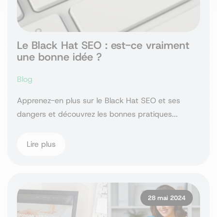
Le Black Hat SEO : est-ce vraiment
une bonne idée ?
Blog
Apprenez-en plus sur le Black Hat SEO et ses
dangers et découvrez les bonnes pratiques...
Lire plus
28 mai 2024