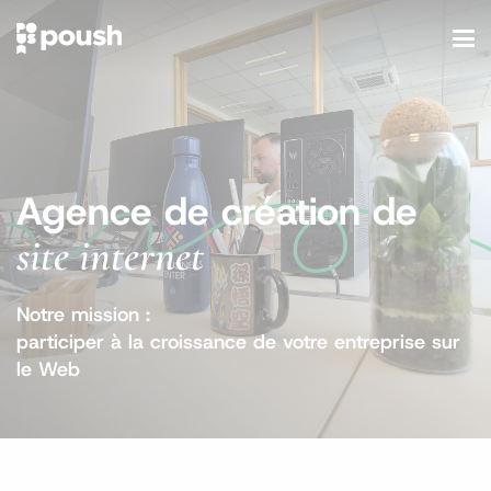
Agence de création de
site internet
Notre mission :
participer à la croissance de votre entreprise sur
le Web