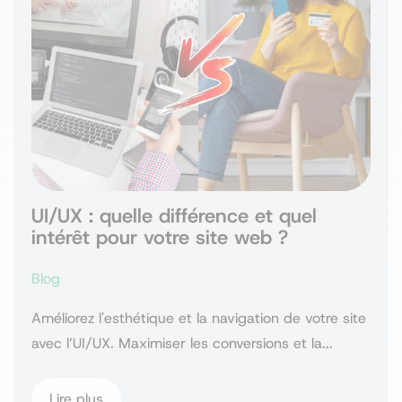
UI/UX : quelle différence et quel
intérêt pour votre site web ?
Blog
Améliorez l'esthétique et la navigation de votre site
avec l’UI/UX. Maximiser les conversions et la...
Lire plus