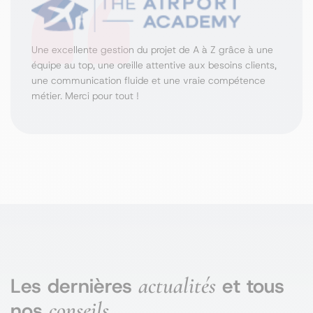
Une excellente gestion du projet de A à Z grâce à une
équipe au top, une oreille attentive aux besoins clients,
une communication fluide et une vraie compétence
métier. Merci pour tout !
actualités
Les dernières
et tous
conseils
nos