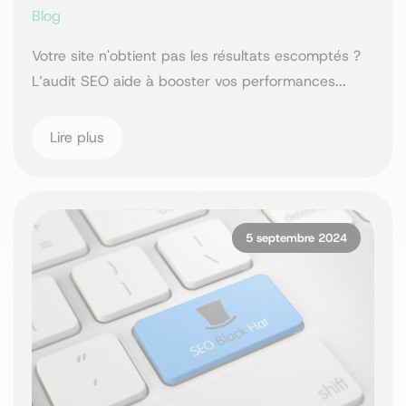
Blog
Votre site n'obtient pas les résultats escomptés ?
L’audit SEO aide à booster vos performances...
Lire plus
5 septembre 2024