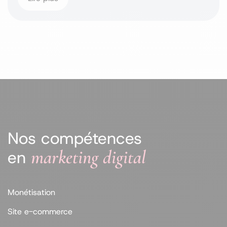
Nos compétences
marketing digital
en
Monétisation
Site e-commerce