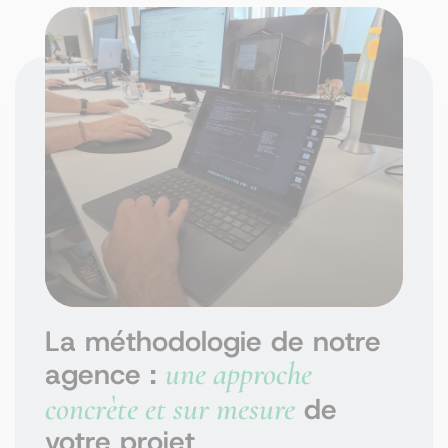
La méthodologie de notre
une approche
agence :
concrète et sur mesure
de
votre projet