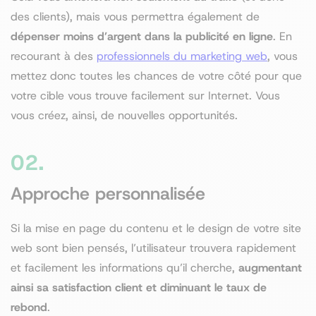
des clients), mais vous permettra également de
dépenser moins d’argent dans la publicité en ligne
. En
recourant à des
professionnels du marketing web
, vous
mettez donc toutes les chances de votre côté pour que
votre cible vous trouve facilement sur Internet. Vous
vous créez, ainsi, de nouvelles opportunités.
02.
Approche personnalisée
Si la mise en page du contenu et le design de votre site
web sont bien pensés, l’utilisateur trouvera rapidement
et facilement les informations qu’il cherche,
augmentant
ainsi sa satisfaction client et diminuant le taux de
rebond
.