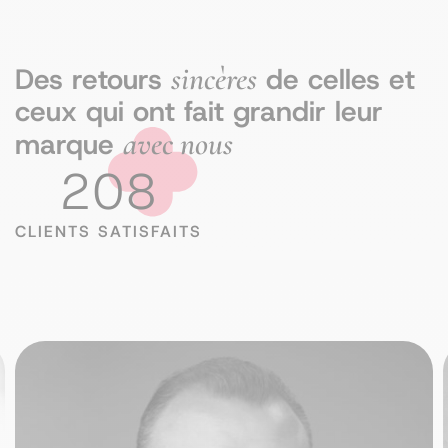
sincères
Des retours
de celles et
ceux qui ont fait grandir leur
avec nous
marque
208
CLIENTS SATISFAITS