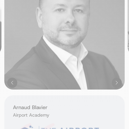
Arnaud Blavier
Airport Academy