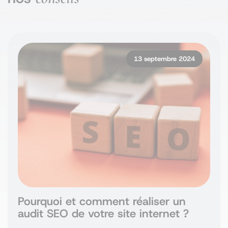
13 septembre 2024
Pourquoi et comment réaliser un
audit SEO de votre site internet ?