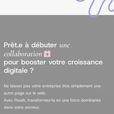
une
Prêt.e à débuter
collaboration
pour booster votre croissance
digitale ?
Ne laissez pas votre entreprise être simplement une
autre page sur le web.
Avec Poush, transformez-la en une force dominante
dans votre secteur.