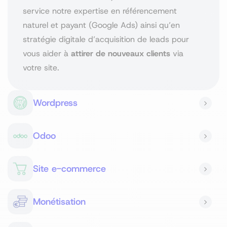
service notre expertise en référencement
naturel et payant (Google Ads) ainsi qu’en
stratégie digitale d’acquisition de leads pour
vous aider à
attirer de nouveaux clients
via
votre site.
Wordpress
Odoo
Site e-commerce
Monétisation