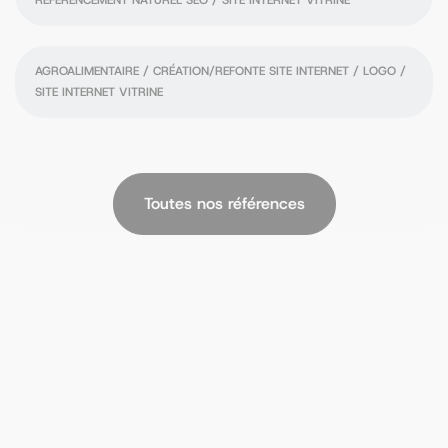
RÉFÉRENCEMENT NATUREL SEO / SITE INTERNET VITRINE
Culinoa
AGROALIMENTAIRE / CRÉATION/REFONTE SITE INTERNET / LOGO /
SITE INTERNET VITRINE
Toutes nos références