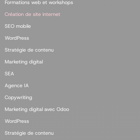
Formations web et workshops
Création de site internet
SEO mobile
WordPress
Stratégie de contenu
Marketing digital
SEA
Agence IA
Copywriting
Marketing digital avec Odoo
WordPress
Stratégie de contenu