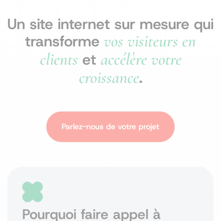
Un site internet sur mesure qui
vos visiteurs en
transforme
clients
accélère votre
et
croissance
.
Parlez-nous de votre projet
Pourquoi faire appel à