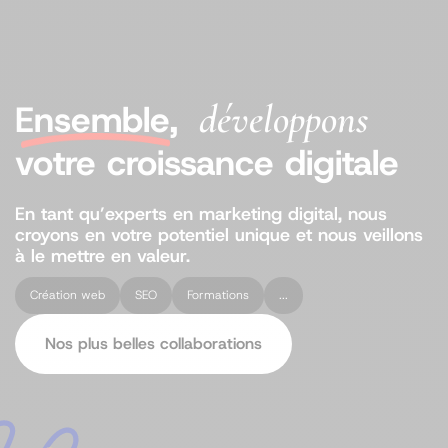
développons
Ensemble
,
votre croissance digitale
En tant qu’experts en marketing digital, nous
croyons en votre potentiel unique et nous veillons
à le mettre en valeur.
Création web
SEO
Formations
...
Nos plus belles collaborations