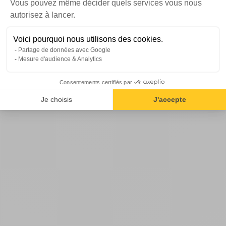
Vous pouvez même décider quels services vous nous
Axeptio consent
autorisez à lancer.
Voici pourquoi nous utilisons des cookies.
Partage de données avec Google
Mesure d'audience & Analytics
Consentements certifiés par
Je choisis
J'accepte