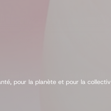
é, pour la planète et pour la collectivi