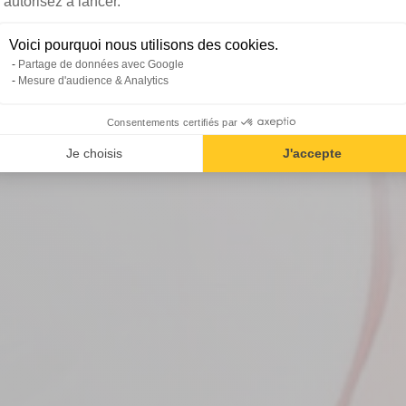
autorisez à lancer.
Voici pourquoi nous utilisons des cookies.
Partage de données avec Google
Mesure d'audience & Analytics
Consentements certifiés par
Je choisis
J'accepte