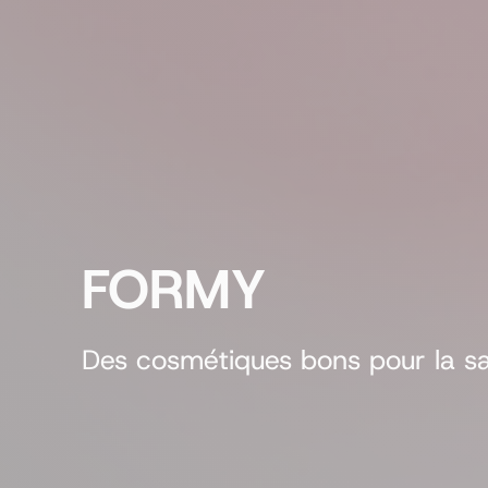
FORMY
Des cosmétiques bons pour la sant