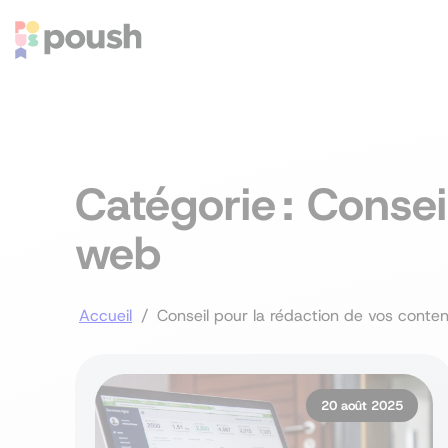
Catégorie :
Consei
web
Accueil
/
Conseil pour la rédaction de vos cont
20 août 2025