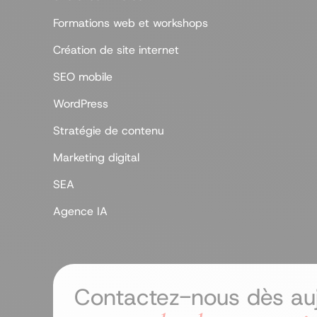
Formations web et workshops
Création de site internet
SEO mobile
WordPress
Stratégie de contenu
Marketing digital
SEA
Agence IA
Contactez-nous dès auj