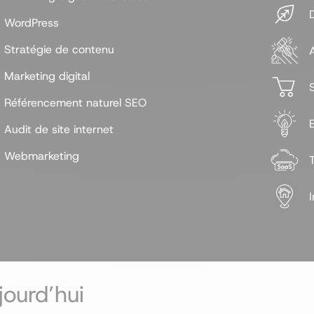
WordPress
Stratégie de contenu
Marketing digital
Référencement naturel SEO
Audit de site internet
Webmarketing
I
ourd’hui