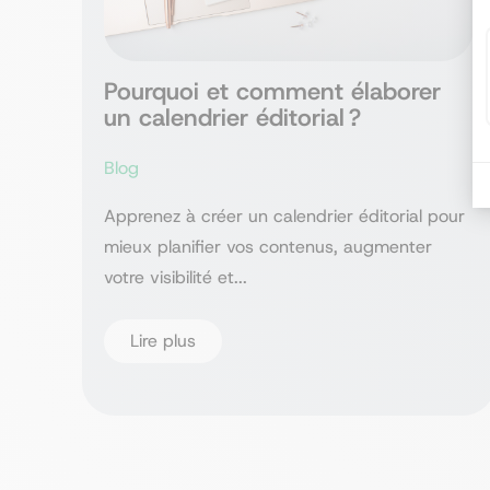
Pourquoi et comment élaborer
un calendrier éditorial ?
Blog
Apprenez à créer un calendrier éditorial pour
mieux planifier vos contenus, augmenter
votre visibilité et...
Lire plus