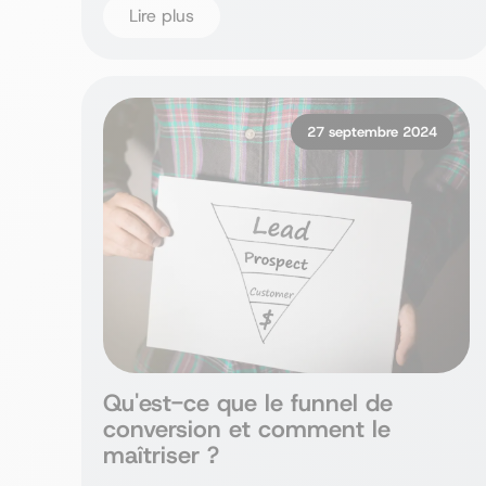
Lire plus
27 septembre 2024
Qu'est-ce que le funnel de
conversion et comment le
maîtriser ?