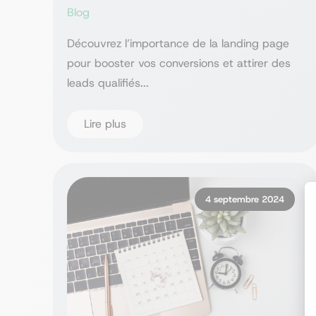
Blog
Découvrez l’importance de la landing page
pour booster vos conversions et attirer des
leads qualifiés...
Lire plus
4 septembre 2024