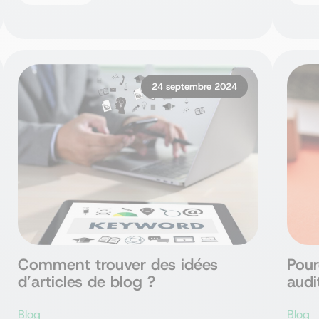
24 septembre 2024
Comment trouver des idées
Pour
d’articles de blog ?
audi
Blog
Blog