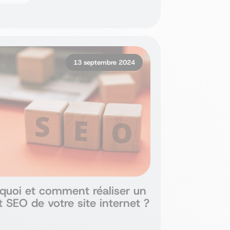
13 septembre 2024
quoi et comment réaliser un
t SEO de votre site internet ?