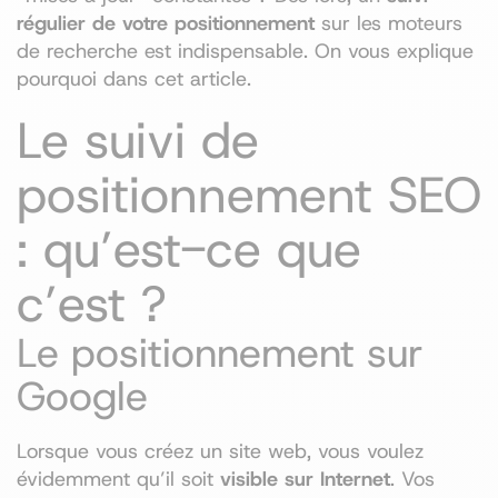
régulier de votre positionnement
sur les moteurs
de recherche est indispensable. On vous explique
pourquoi dans cet article.
Le suivi de
positionnement SEO
: qu’est-ce que
c’est ?
Le positionnement sur
Google
Lorsque vous créez un site web, vous voulez
évidemment qu’il soit
visible
sur Internet
. Vos