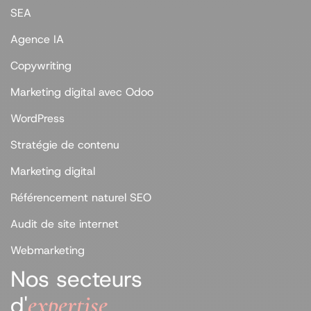
SEA
Agence IA
Copywriting
Marketing digital avec Odoo
WordPress
Stratégie de contenu
Marketing digital
Référencement naturel SEO
Audit de site internet
Webmarketing
Nos secteurs
expertise
d'