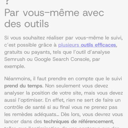
Par vous-même avec
des outils
Si vous souhaitez réaliser par vous-même le suivi,
c’est possible grâce à
plusieurs
outils efficaces
,
gratuits ou payants, tels que l’outil d’analyse
Semrush ou Google Search Console, par
exemple.
Néanmoins, il faut prendre en compte que le suivi
prend du temps
. Non seulement vous devez
analyser la position de votre site, mais vous devez
aussi l’optimiser. En effet, rien ne sert de faire un
contrôle de santé si au final vous ne prenez pas
les remèdes adéquats… Dès lors, vous devrez vous
lancer dans des
techniques de référencement
,