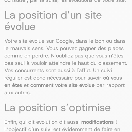
La position d’un site
évolue
Votre site évolue sur Google, dans le bon ou dans
le mauvais sens. Vous pouvez gagner des places
comme en perdre. N’oubliez pas que vous n’êtes
pas seul à vouloir atteindre le haut du classement.
Vos concurrents sont aussi à l'affût. Un suivi
régulier est donc nécessaire pour savoir
où vous
en êtes
et
comment votre site évolue
par rapport
aux autres.
La position s’optimise
Enfin, qui dit évolution dit aussi
modifications
!
L’objectif d’un suivi est évidemment de faire en