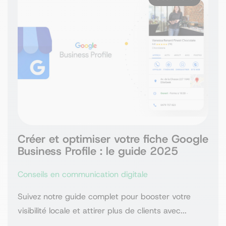
Créer et optimiser votre fiche Google
Business Profile : le guide 2025
Conseils en communication digitale
Suivez notre guide complet pour booster votre
visibilité locale et attirer plus de clients avec...