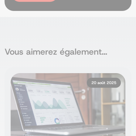
Vous aimerez également...
20 août 2025