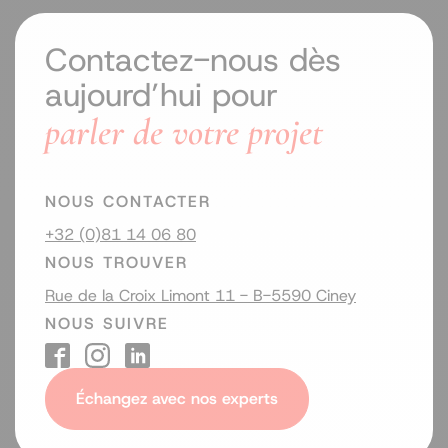
Contactez-nous dès
aujourd’hui pour
parler de votre projet
NOUS CONTACTER
+32 (0)81 14 06 80
NOUS TROUVER
Rue de la Croix Limont 11 - B-5590 Ciney
NOUS SUIVRE
Échangez avec nos experts