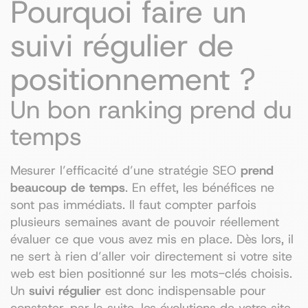
Pourquoi faire un
suivi régulier de
positionnement ?
Un bon ranking prend du
temps
Mesurer l’efficacité d’une stratégie SEO
prend
beaucoup de temps
. En effet, les bénéfices ne
sont pas immédiats. Il faut compter parfois
plusieurs semaines avant de pouvoir réellement
évaluer ce que vous avez mis en place. Dès lors, il
ne sert à rien d’aller voir directement si votre site
web est bien positionné sur les mots-clés choisis.
Un
suivi régulier
est donc indispensable pour
constater, par la suite, les évolutions de votre site.