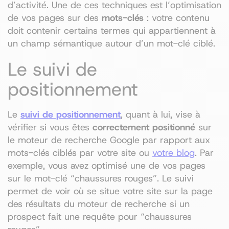
d’activité. Une de ces techniques est l’optimisation
de vos pages sur des
mots-clés
: votre contenu
doit contenir certains termes qui appartiennent à
un champ sémantique autour d’un mot-clé ciblé.
Le suivi de
positionnement
Le
suivi de positionnement
, quant à lui, vise à
vérifier si vous êtes
correctement positionné
sur
le moteur de recherche Google par rapport aux
mots-clés ciblés par votre site ou
votre blog
. Par
exemple, vous avez optimisé une de vos pages
sur le mot-clé “chaussures rouges”. Le suivi
permet de voir où se situe votre site sur la page
des résultats du moteur de recherche si un
prospect fait une requête pour “chaussures