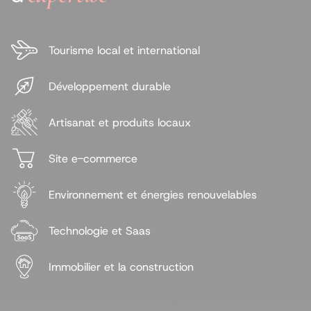
Tourisme local et international
Développement durable
Artisanat et produits locaux
Site e-commerce
Environnement et énergies renouvelables
Technologie et Saas
Immobilier et la construction