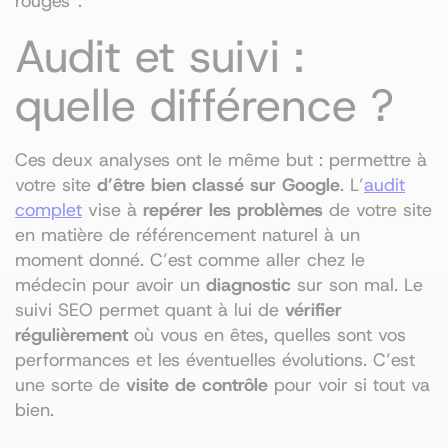
rouges”.
Audit et suivi :
quelle différence ?
Ces deux analyses ont le même but : permettre à
votre site
d’être bien classé sur Google
. L’
audit
complet
vise à
repérer les problèmes
de votre site
en matière de référencement naturel à un
moment donné. C’est comme aller chez le
médecin pour avoir un
diagnostic
sur son mal. Le
suivi SEO permet quant à lui de
vérifier
régulièrement
où vous en êtes, quelles sont vos
performances et les éventuelles évolutions. C’est
une sorte de
visite de contrôle
pour voir si tout va
bien.