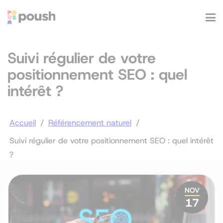
Suivi régulier de votre
positionnement SEO : quel
intérêt ?
Accueil
/
Référencement naturel
/
Suivi régulier de votre positionnement SEO : quel intérêt
?
NOV
17