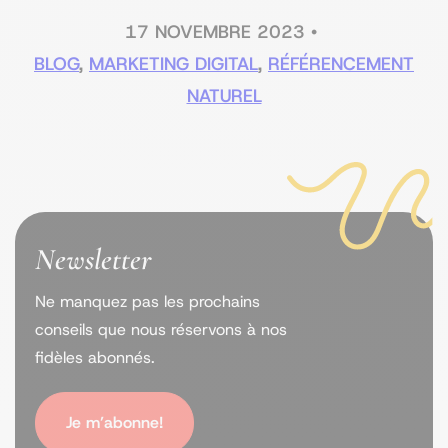
17 NOVEMBRE 2023
•
BLOG
,
MARKETING DIGITAL
,
RÉFÉRENCEMENT
NATUREL
Newsletter
Ne manquez pas les prochains
conseils que nous réservons à nos
fidèles abonnés.
Je m’abonne!