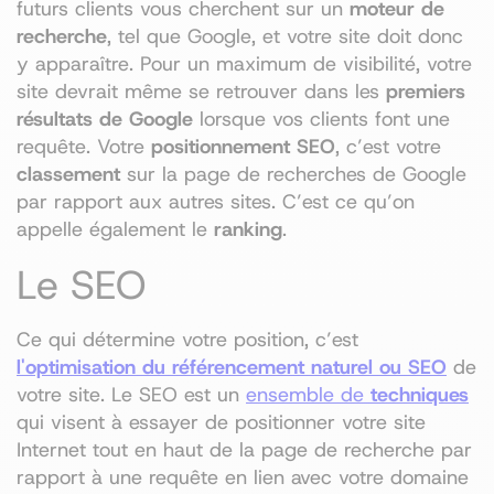
futurs clients vous cherchent sur un
moteur de
recherche
, tel que Google, et votre site doit donc
y apparaître. Pour un maximum de visibilité, votre
site devrait même se retrouver dans les
premiers
résultats de Google
lorsque vos clients font une
requête. Votre
positionnement SEO
, c’est votre
classement
sur la page de recherches de Google
par rapport aux autres sites. C’est ce qu’on
appelle également le
ranking
.
Le SEO
Ce qui détermine votre position, c’est
l'optimisation du référencement naturel ou SEO
de
votre site. Le SEO est un
ensemble de
techniques
qui visent à essayer de positionner votre site
Internet tout en haut de la page de recherche par
rapport à une requête en lien avec votre domaine