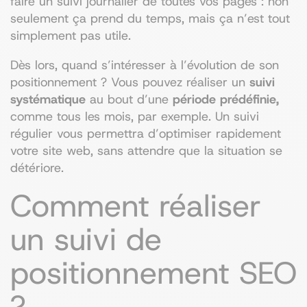
faire un suivi journalier de toutes vos pages : non
seulement ça prend du temps, mais ça n’est tout
simplement pas utile.
Dès lors, quand s’intéresser à l’évolution de son
positionnement ? Vous pouvez réaliser un
suivi
systématique
au bout d’une
période prédéfinie,
comme tous les mois, par exemple. Un suivi
régulier vous permettra d’optimiser rapidement
votre site web, sans attendre que la situation se
détériore.
Comment réaliser
un suivi de
positionnement SEO
?