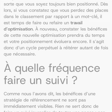
sorte que vous soyez toujours bien positionné. Dès
lors, si vous constatez que vous perdez des places
dans le classement par rapport à un mot-clé, il
est temps de faire ou refaire un
travail
d’optimisation
. À nouveau, constater les bénéfices
de cette nouvelle optimisation prendra du temps
et votre positionnement évoluera encore. Il s’agit
donc d’un cycle perpétuel à réitérer autant de fois
que nécessaire.
À quelle fréquence
faire un suivi ?
Comme nous l’avons dit, les bénéfices d’une
stratégie de référencement ne sont pas
immédiatement visibles. Rien ne sert donc de