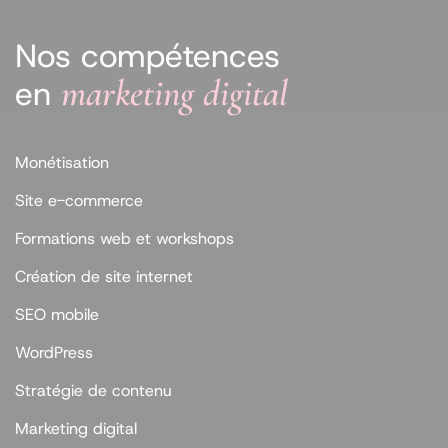
Nos compétences
marketing digital
en
Monétisation
Site e-commerce
Formations web et workshops
Création de site internet
SEO mobile
WordPress
Stratégie de contenu
Marketing digital