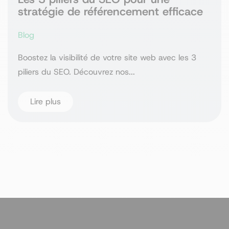
stratégie de référencement efficace
Blog
Boostez la visibilité de votre site web avec les 3
piliers du SEO. Découvrez nos...
Lire plus