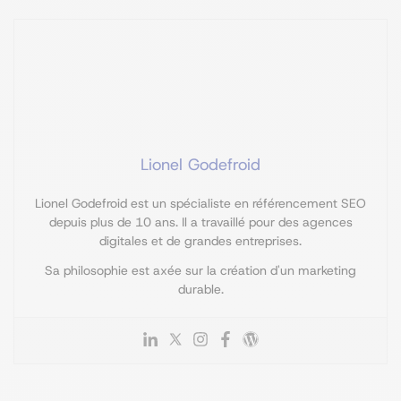
Lionel Godefroid
Lionel Godefroid est un spécialiste en référencement SEO
depuis plus de 10 ans. Il a travaillé pour des agences
digitales et de grandes entreprises.
Sa philosophie est axée sur la création d'un marketing
durable.