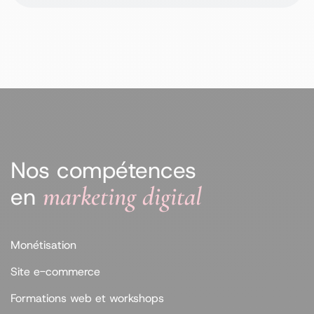
Nos compétences
marketing digital
en
Monétisation
Site e-commerce
Formations web et workshops