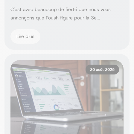
C'est avec beaucoup de fierté que nous vous
annonçons que Poush figure pour la 3e...
Lire plus
20 août 2025