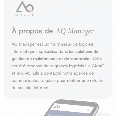
AQ Manager
À propos de
AQ Manager est un fournisseur de logiciels
informatiques spécialisé dans les
solutions de
gestion de maintenance et de laboratoire
. Cette
société propose deux grands logiciels : la GMAO
et le LIMS. Elle a contacté notre agence de
communication digitale pour réaliser une refonte
de son site internet.