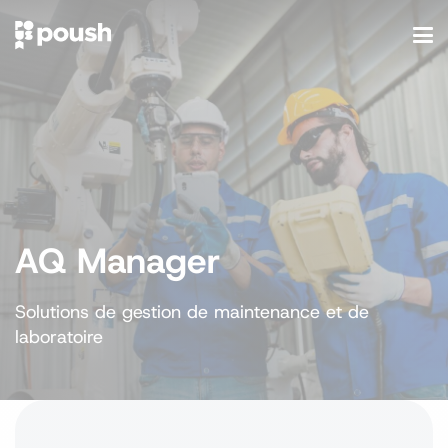
AQ Manager
Solutions de gestion de maintenance et de
laboratoire