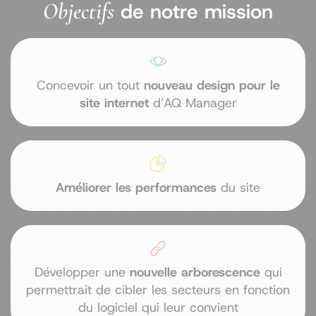
Objectifs
de notre mission
Concevoir un tout
nouveau design pour le
site internet
d’AQ Manager
Améliorer les performances
du site
Développer une
nouvelle arborescence
qui
permettrait de cibler les secteurs en fonction
du logiciel qui leur convient