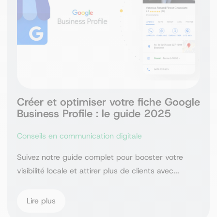
Créer et optimiser votre fiche Google
Business Profile : le guide 2025
Conseils en communication digitale
Suivez notre guide complet pour booster votre
visibilité locale et attirer plus de clients avec...
Lire plus