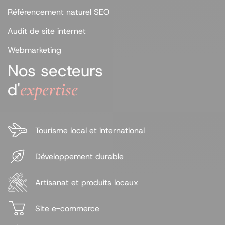
Référencement naturel SEO
Audit de site internet
Webmarketing
Nos secteurs
expertise
d'
Tourisme local et international
Développement durable
Artisanat et produits locaux
Site e-commerce