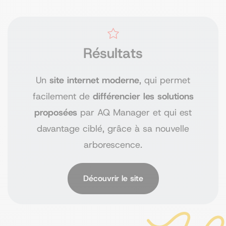
Résultats
Un
site internet moderne
, qui permet
facilement de
différencier les solutions
proposées
par AQ Manager et qui est
davantage ciblé, grâce à sa nouvelle
arborescence.
Découvrir le site