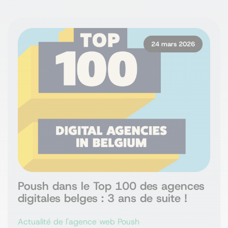
24 mars 2026
Poush dans le Top 100 des agences
digitales belges : 3 ans de suite !
Actualité de l'agence web Poush