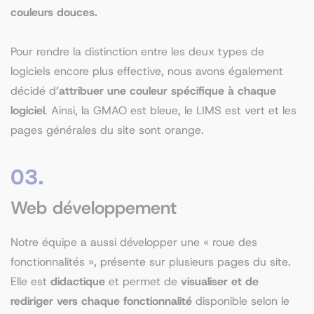
couleurs douces.
Pour rendre la distinction entre les deux types de
logiciels encore plus effective, nous avons également
décidé d
’attribuer une couleur spécifique à chaque
logiciel
. Ainsi, la GMAO est bleue, le LIMS est vert et les
pages générales du site sont orange.
03.
Web développement
Notre équipe a aussi développer une « roue des
fonctionnalités », présente sur plusieurs pages du site.
Elle est
didactique
et permet de
visualiser et de
rediriger vers chaque fonctionnalité
disponible selon le