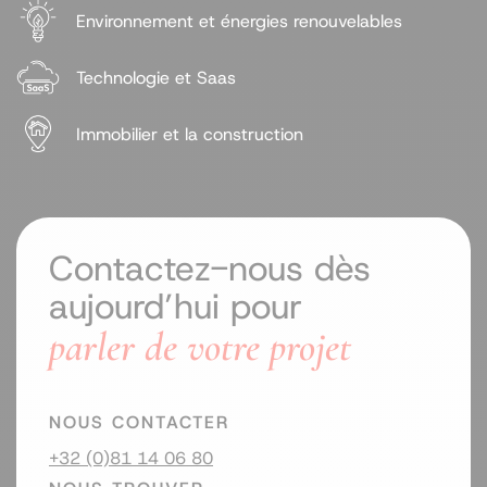
Environnement et énergies renouvelables
Technologie et Saas
Immobilier et la construction
Contactez-nous dès
aujourd’hui pour
parler de votre projet
NOUS CONTACTER
+32 (0)81 14 06 80