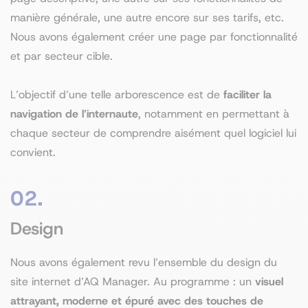
manière générale, une autre encore sur ses tarifs, etc.
Nous avons également créer une page par fonctionnalité
et par secteur cible.
L’objectif d’une telle arborescence est de
faciliter la
navigation de l’internaute
, notamment en permettant à
chaque secteur de comprendre aisément quel logiciel lui
convient.
02.
Design
Nous avons également revu l’ensemble du design du
site internet d’AQ Manager. Au programme : un
visuel
attrayant, moderne et épuré avec des touches de