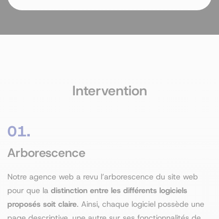
Intervention
01.
Arborescence
Notre agence web a revu l’arborescence du site web
pour que la
distinction entre les différents logiciels
proposés soit claire
. Ainsi, chaque logiciel possède une
page descriptive, une autre sur ses fonctionnalités de