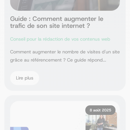
Guide : Comment augmenter le
trafic de son site internet ?
Conseil pour la rédaction de vos contenus web
Comment augmenter le nombre de visites d'un site
grâce au référencement ? Ce guide répond...
Lire plus
8 août 2025