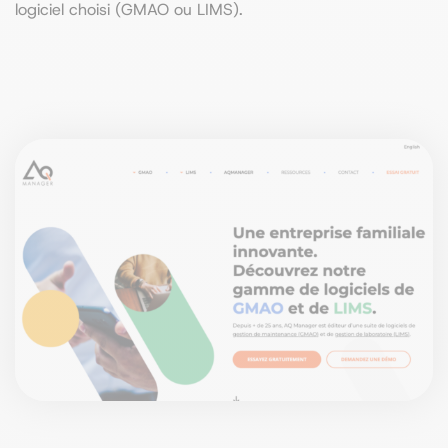
logiciel choisi (GMAO ou LIMS).