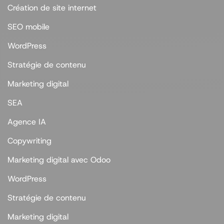
Création de site internet
SEO mobile
WordPress
Stratégie de contenu
Marketing digital
SEA
Agence IA
Copywriting
Marketing digital avec Odoo
WordPress
Stratégie de contenu
Marketing digital