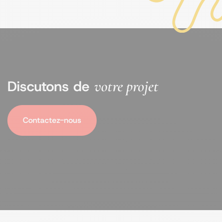
votre projet
Discutons de
Contactez-nous