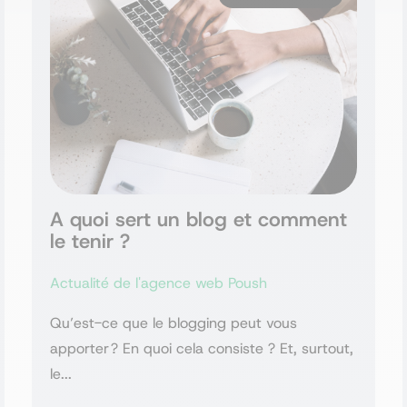
A quoi sert un blog et comment
le tenir ?
Actualité de l'agence web Poush
Qu’est-ce que le blogging peut vous
apporter ? En quoi cela consiste ? Et, surtout,
le...