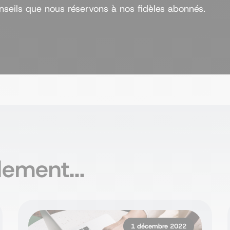
seils que nous réservons à nos fidèles abonnés.
ement...
1 décembre 2022