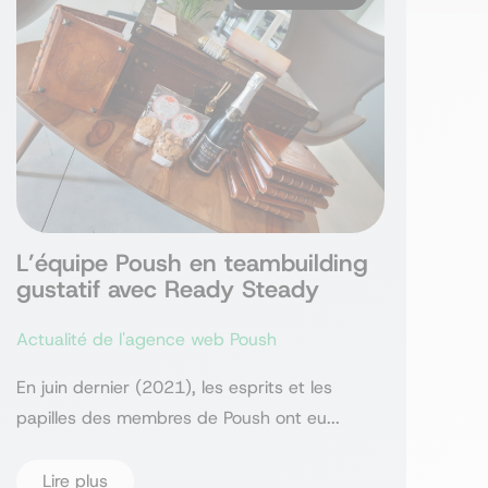
L’équipe Poush en teambuilding
gustatif avec Ready Steady
Actualité de l'agence web Poush
En juin dernier (2021), les esprits et les
papilles des membres de Poush ont eu...
Lire plus