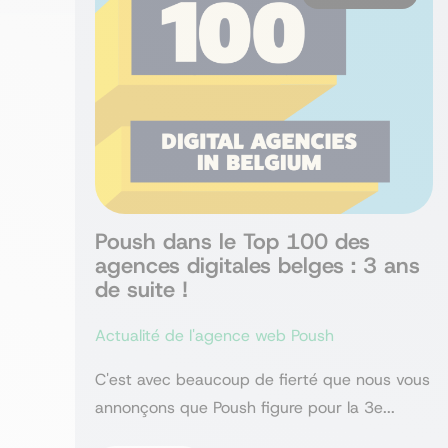
Poush dans le Top 100 des
agences digitales belges : 3 ans
de suite !
Actualité de l'agence web Poush
C'est avec beaucoup de fierté que nous vous
annonçons que Poush figure pour la 3e...