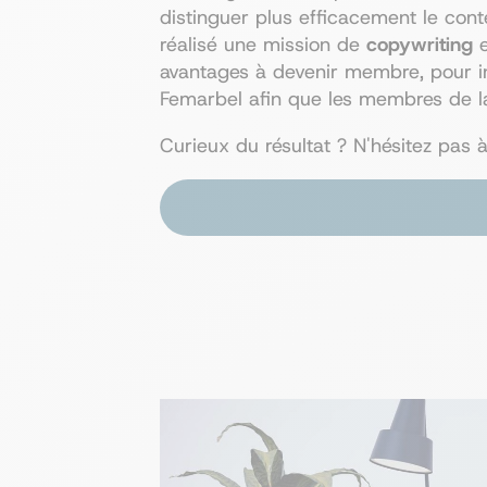
distinguer plus efficacement le con
réalisé une mission de
copywriting
avantages à devenir membre, pour inc
Femarbel afin que les membres de la
Curieux du résultat ? N'hésitez pas à