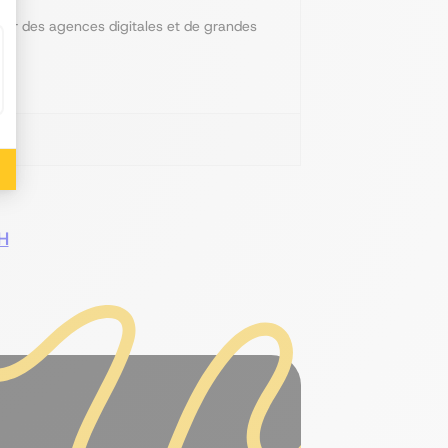
 pour des agences digitales et de grandes
H