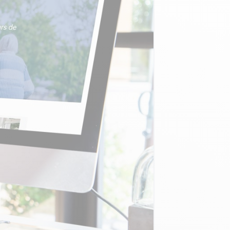
Découvrez nos formations
Découvrez ce service