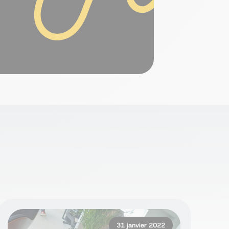
31 janvier 2022