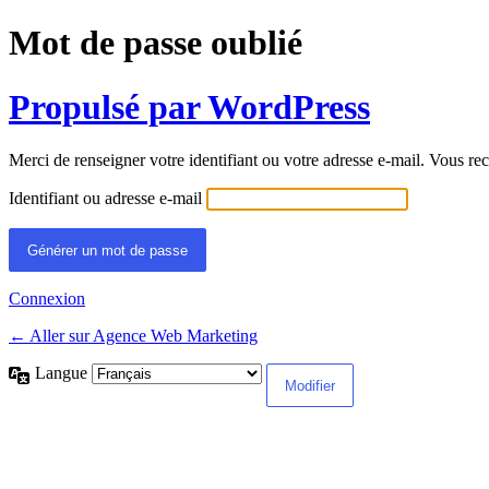
Mot de passe oublié
Propulsé par WordPress
Merci de renseigner votre identifiant ou votre adresse e-mail. Vous rec
Identifiant ou adresse e-mail
Connexion
← Aller sur Agence Web Marketing
Langue