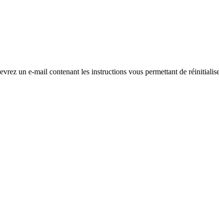
evrez un e-mail contenant les instructions vous permettant de réinitialis