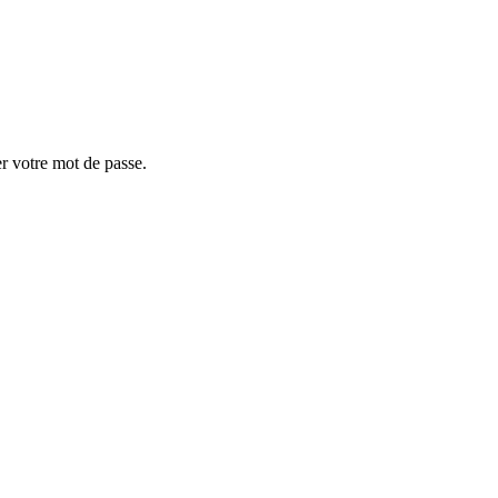
er votre mot de passe.